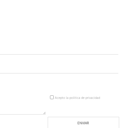
Acepto la política de privacidad
ENVIAR