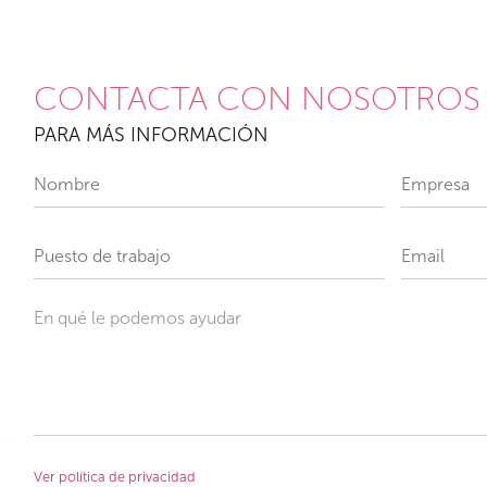
CONTACTA CON NOSOTROS
PARA MÁS INFORMACIÓN
En qué le podemos ayudar
Ver política de privacidad