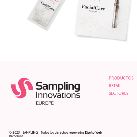
PRODUCTOS
RETAIL
SECTORES
© 2023 · SAMPLING · Todos los derechos reservados
Diseño
Web
Barcelona