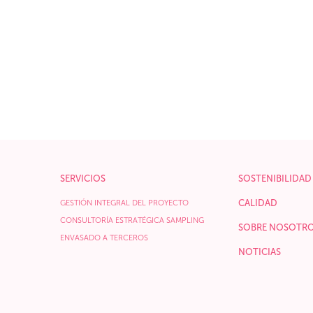
SERVICIOS
SOSTENIBILIDAD
CALIDAD
GESTIÓN INTEGRAL DEL PROYECTO
CONSULTORÍA ESTRATÉGICA SAMPLING
SOBRE NOSOTR
ENVASADO A TERCEROS
NOTICIAS