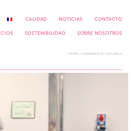
CALIDAD
NOTICIAS
CONTACTO
ICIOS
SOSTENIBILIDAD
SOBRE NOSOTROS
HOME
/
ENVASADO A TERCEROS