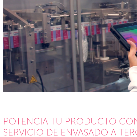
POTENCIA TU PRODUCTO CO
SERVICIO DE ENVASADO A TE