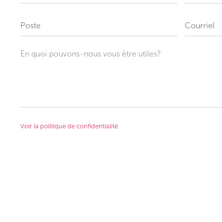
En quoi pouvons-nous vous être utiles?
Voir la politique de confidentialité