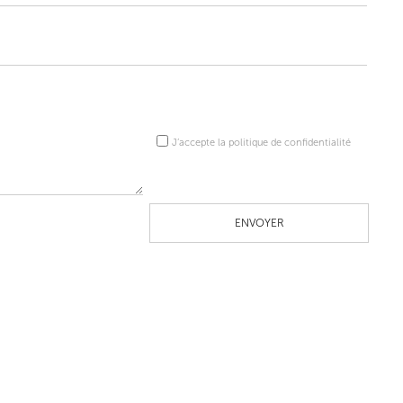
J’accepte la politique de confidentialité
ENVOYER