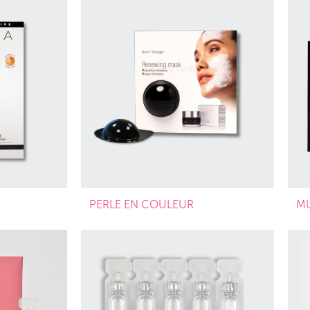
PERLE EN COULEUR
MU