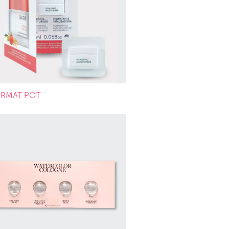
RMAT POT