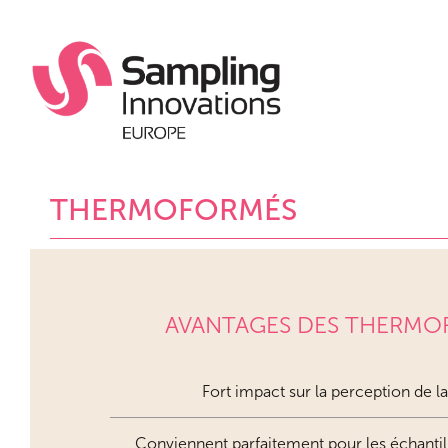
THERMOFORMÉS
AVANTAGES DES THERMO
Fort impact sur la perception de la
Conviennent parfaitement pour les échant