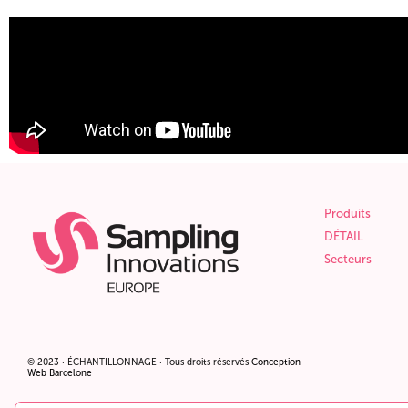
Produits
DÉTAIL
Secteurs
© 2023 · ÉCHANTILLONNAGE · Tous droits réservés
Conception
Web Barcelone