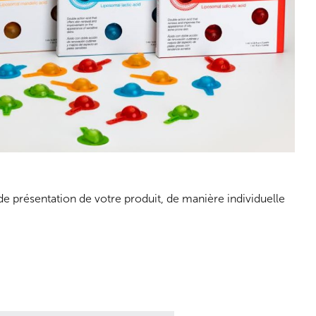
 présentation de votre produit, de manière individuelle