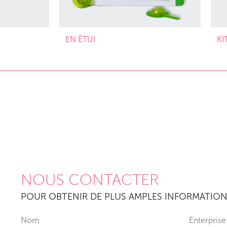
EN ÉTUI
KI
NOUS CONTACTER
POUR OBTENIR DE PLUS AMPLES INFORMATIO