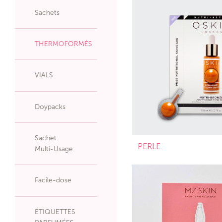
Sachets
THERMOFORMÉS
VIALS
Doypacks
Sachet
PERLE
Multi-Usage
Facile-dose
ÉTIQUETTES