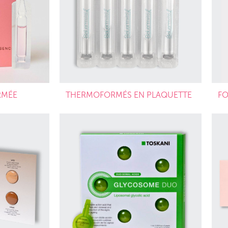
RMÉE
THERMOFORMÉS EN PLAQUETTE
FO