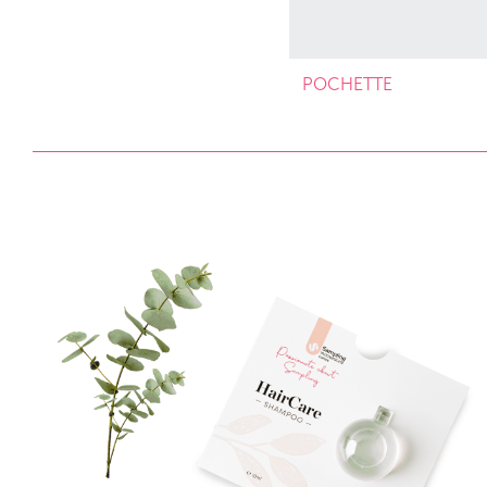
POCHETTE