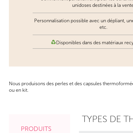
unidoses destinées à la vente
Personnalisation possible avec un dépliant, une
etc.
Disponibles dans des matériaux rec
Nous produisons des perles et des capsules thermoformées
ou en kit.
TYPES DE 
PRODUITS