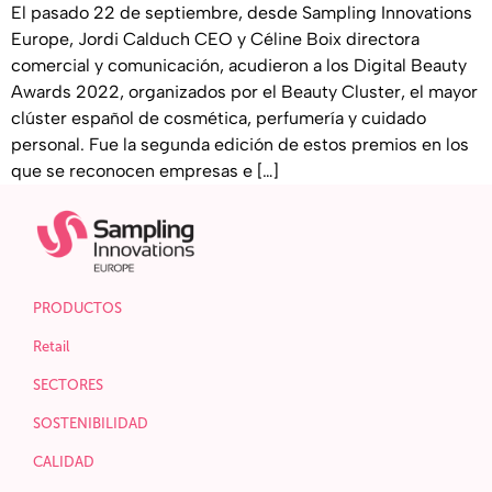
El pasado 22 de septiembre, desde Sampling Innovations
Europe, Jordi Calduch CEO y Céline Boix directora
comercial y comunicación, acudieron a los Digital Beauty
Awards 2022, organizados por el Beauty Cluster, el mayor
clúster español de cosmética, perfumería y cuidado
personal. Fue la segunda edición de estos premios en los
que se reconocen empresas e […]
PRODUCTOS
Retail
SECTORES
SOSTENIBILIDAD
CALIDAD