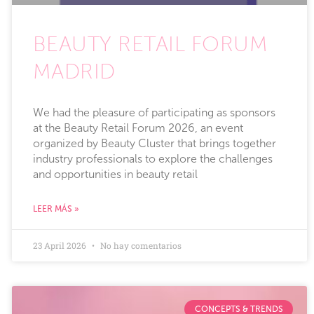
BEAUTY RETAIL FORUM
MADRID
We had the pleasure of participating as sponsors
at the Beauty Retail Forum 2026, an event
organized by Beauty Cluster that brings together
industry professionals to explore the challenges
and opportunities in beauty retail
LEER MÁS »
23 April 2026
No hay comentarios
CONCEPTS & TRENDS