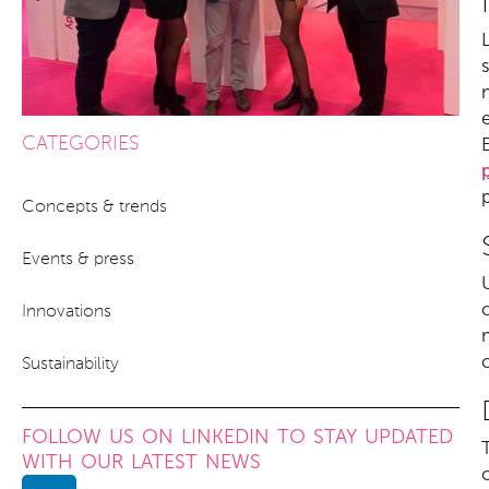
CATEGORIES
Concepts & trends
Events & press
Innovations
Sustainability
FOLLOW US ON LINKEDIN TO STAY UPDATED
WITH OUR LATEST NEWS