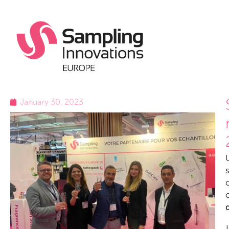
January 30, 2023