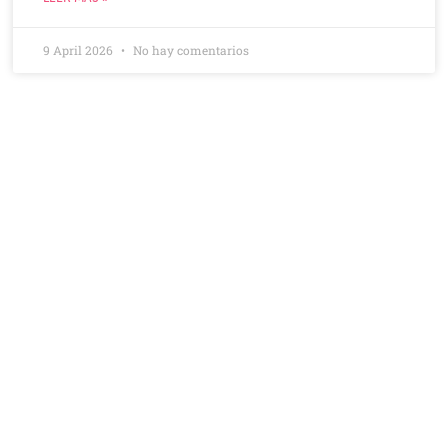
9 April 2026
No hay comentarios