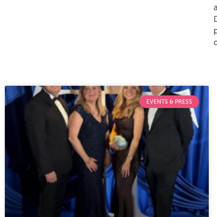
EVENTS & PRESS