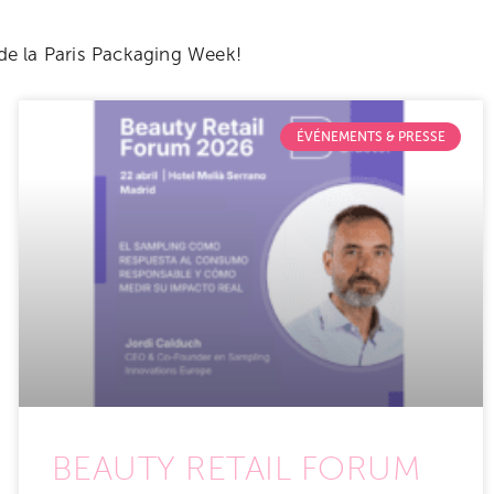
 de la Paris Packaging Week!
ÉVÉNEMENTS & PRESSE
BEAUTY RETAIL FORUM