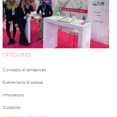
CATÉGORIES
Concepts et tendances
Événements & presse
Innovations
Durabilité