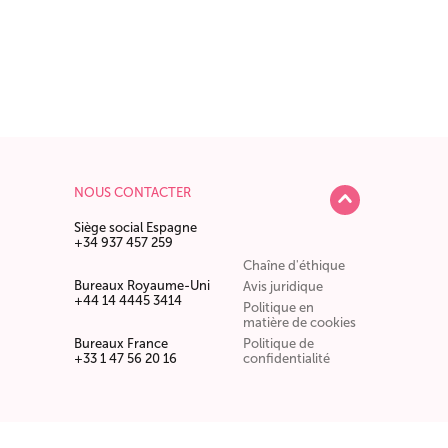
NOUS CONTACTER
Siège social Espagne
+34 937 457 259
Chaîne d'éthique
Bureaux Royaume-Uni
Avis juridique
+44 14 4445 3414
Politique en
matière de cookies
Bureaux France
Politique de
+33 1 47 56 20 16
confidentialité