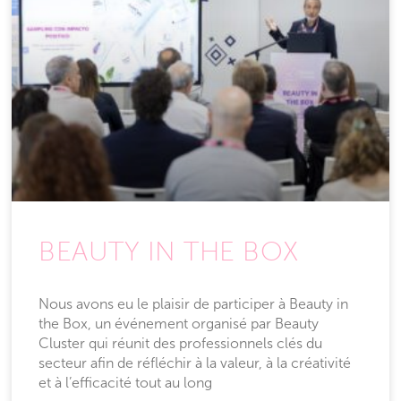
BEAUTY IN THE BOX
Nous avons eu le plaisir de participer à Beauty in
the Box, un événement organisé par Beauty
Cluster qui réunit des professionnels clés du
secteur afin de réfléchir à la valeur, à la créativité
et à l’efficacité tout au long