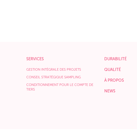
SERVICES
DURABILITÉ
QUALITÉ
GESTION INTÉGRALE DES PROJETS
CONSEIL STRATÉGIQUE SAMPLING
À PROPOS
CONDITIONNEMENT POUR LE COMPTE DE
TIERS
NEWS