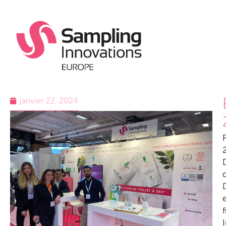
janvier 22, 2024