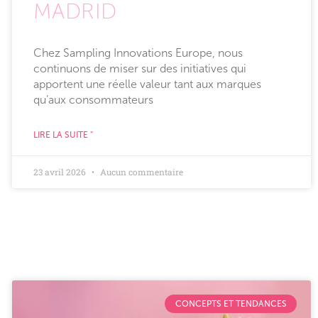
MADRID
Chez Sampling Innovations Europe, nous
continuons de miser sur des initiatives qui
apportent une réelle valeur tant aux marques
qu’aux consommateurs
LIRE LA SUITE "
23 avril 2026
Aucun commentaire
CONCEPTS ET TENDANCES