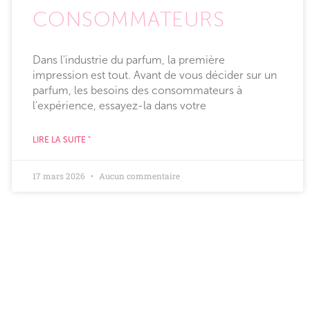
CONSOMMATEURS
Dans l'industrie du parfum, la première
impression est tout. Avant de vous décider sur un
parfum, les besoins des consommateurs à
l'expérience, essayez-la dans votre
LIRE LA SUITE "
17 mars 2026
Aucun commentaire