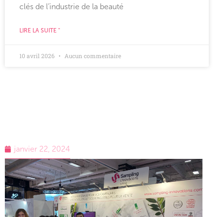
clés de l’industrie de la beauté
LIRE LA SUITE "
10 avril 2026
Aucun commentaire
janvier 22, 2024