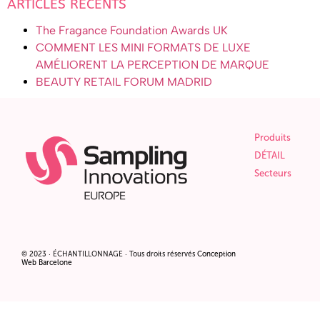
ARTICLES RÉCENTS
The Fragance Foundation Awards UK
COMMENT LES MINI FORMATS DE LUXE
AMÉLIORENT LA PERCEPTION DE MARQUE
BEAUTY RETAIL FORUM MADRID
Produits
DÉTAIL
Secteurs
© 2023 · ÉCHANTILLONNAGE · Tous droits réservés
Conception
Web Barcelone