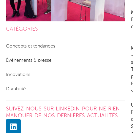
CATÉGORIES
Concepts et tendances
Événements & presse
Innovations
Durabilité
SUIVEZ-NOUS SUR LINKEDIN POUR NE RIEN
MANQUER DE NOS DERNIÈRES ACTUALITÉS