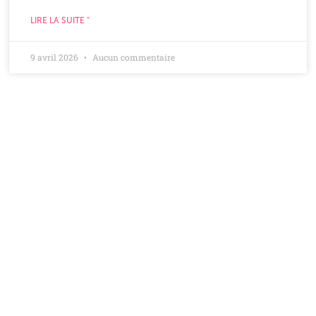
LIRE LA SUITE "
9 avril 2026
Aucun commentaire