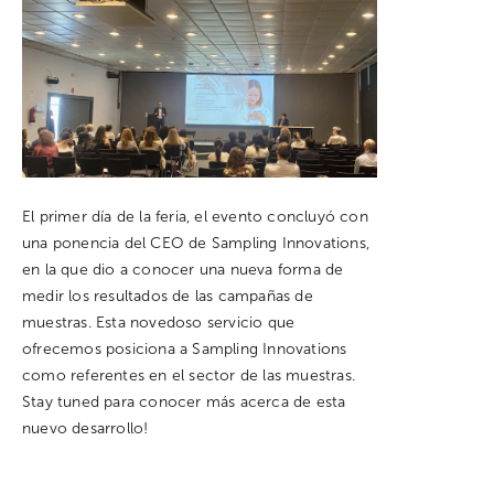
El primer día de la feria, el evento concluyó con
una ponencia del CEO de Sampling Innovations,
en la que dio a conocer una nueva forma de
medir los resultados de las campañas de
muestras. Esta novedoso servicio que
ofrecemos posiciona a Sampling Innovations
como referentes en el sector de las muestras.
Stay tuned para conocer más acerca de esta
nuevo desarrollo!