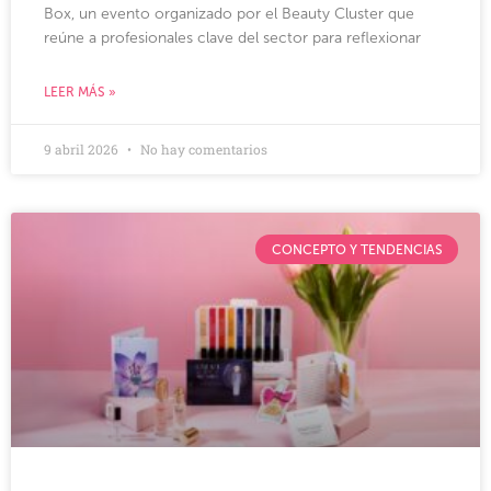
Box, un evento organizado por el Beauty Cluster que
reúne a profesionales clave del sector para reflexionar
LEER MÁS »
9 abril 2026
No hay comentarios
CONCEPTO Y TENDENCIAS