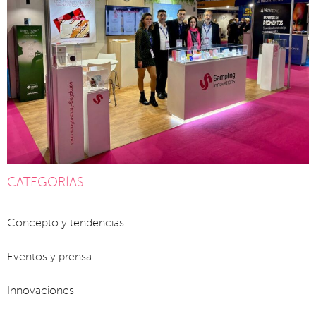
CATEGORÍAS
Concepto y tendencias
Eventos y prensa
Innovaciones