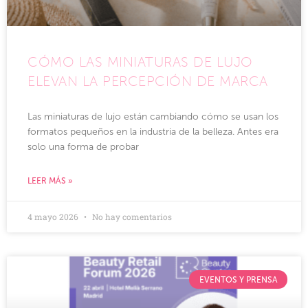
CÓMO LAS MINIATURAS DE LUJO
ELEVAN LA PERCEPCIÓN DE MARCA
Las miniaturas de lujo están cambiando cómo se usan los
formatos pequeños en la industria de la belleza. Antes era
solo una forma de probar
LEER MÁS »
4 mayo 2026
No hay comentarios
EVENTOS Y PRENSA