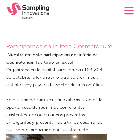
Participamos en la feria Cosmetorium
¡Nuestra reciente participación en la feria de
Cosmetorium fue todo un éxito!
Organizada en la capital barcelonesa el 23 y 24
de octubre, la feria reunió otra edición más a
distintos key players del sector de la cosmética.
En el stand de Sampling Innovations tuvimos la
oportunidad de reunirnos con clientes
existentes, conocer nuevos proyectos
emergentes y presentar los últimos desarrollos
que hemos preparado por nuestra parte.