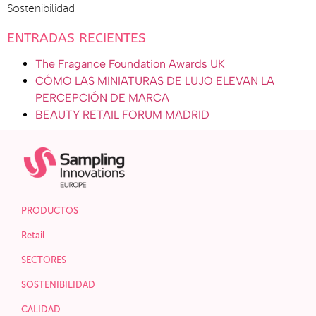
Sostenibilidad
ENTRADAS RECIENTES
The Fragance Foundation Awards UK
CÓMO LAS MINIATURAS DE LUJO ELEVAN LA
PERCEPCIÓN DE MARCA
BEAUTY RETAIL FORUM MADRID
PRODUCTOS
Retail
SECTORES
SOSTENIBILIDAD
CALIDAD