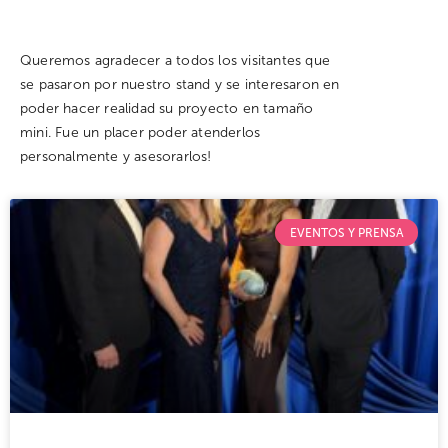
Queremos agradecer a todos los visitantes que
se pasaron por nuestro stand y se interesaron en
poder hacer realidad su proyecto en tamaño
mini. Fue un placer poder atenderlos
personalmente y asesorarlos!
EVENTOS Y PRENSA