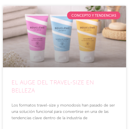
CONCEPTO Y TENDENCIAS
EL AUGE DEL TRAVEL-SIZE EN
BELLEZA
Los formatos travel-size y monodosis han pasado de ser
una solución funcional para convertirse en una de las
tendencias clave dentro de la industria de