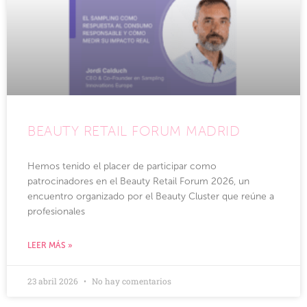
BEAUTY RETAIL FORUM MADRID
Hemos tenido el placer de participar como
patrocinadores en el Beauty Retail Forum 2026, un
encuentro organizado por el Beauty Cluster que reúne a
profesionales
LEER MÁS »
23 abril 2026
No hay comentarios